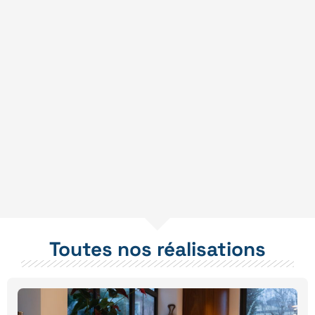
Toutes nos réalisations