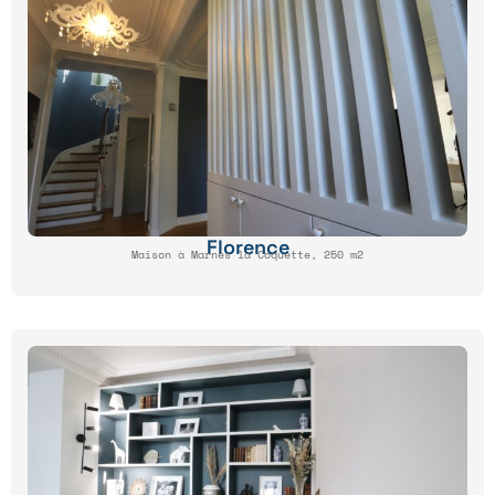
Florence
Maison à Marnes la Coquette, 250 m2