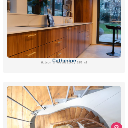
Catherine
Maison à Versailles, 235 m2