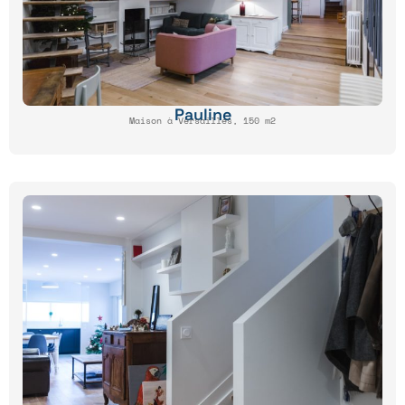
Pauline
Maison à Versailles, 150 m2