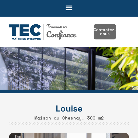
Contactez-
nous
Louise
Maison au Chesnay, 300 m2