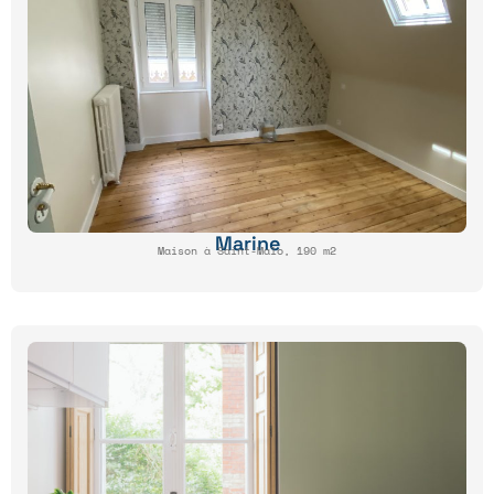
Marine
Maison à Saint-Malo, 190 m2