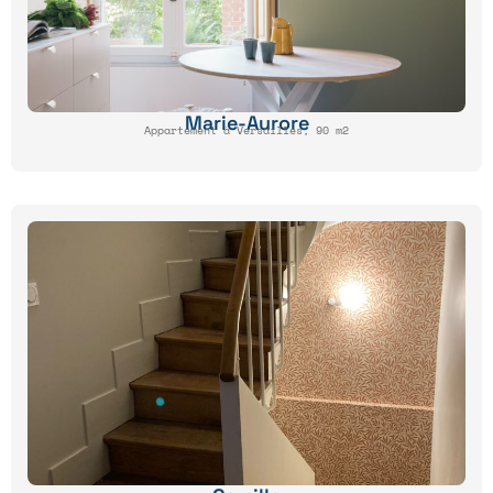
Marie-Aurore
Appartement à Versailles, 90 m2