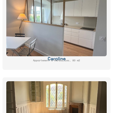
Caroline
Appartement à Versailles, 80 m2