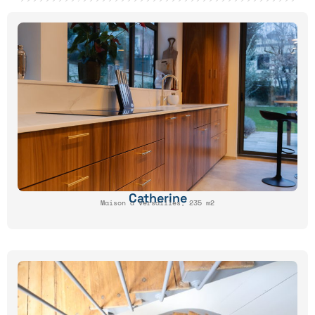
Catherine
Maison à Versailles, 235 m2