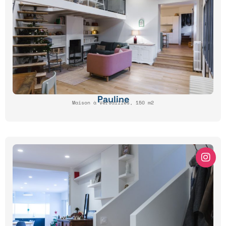
Pauline
Maison à Versailles, 150 m2