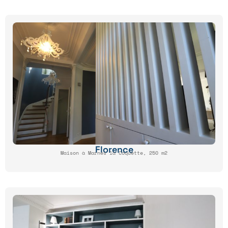
Florence
Maison à Marnes la Coquette, 250 m2