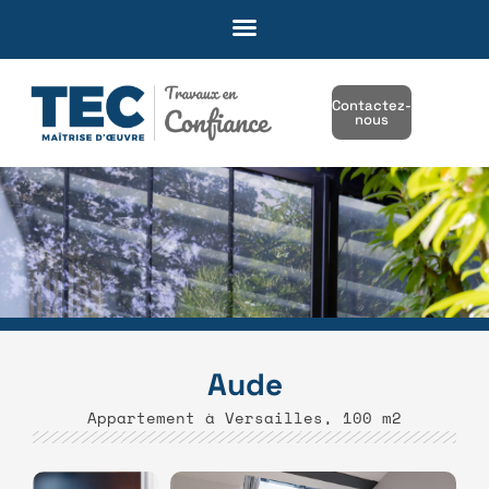
Contactez-
nous
Aude
Appartement à Versailles, 100 m2