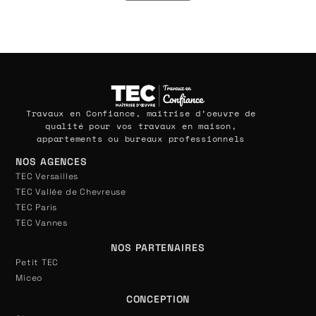
Travaux en Confiance, maîtrise d’oeuvre de
qualité pour vos travaux en maison,
appartements ou bureaux professionnels
NOS AGENCES
TEC Versailles
TEC Vallée de Chevreuse
TEC Paris
TEC Vannes
NOS PARTENAIRES
Petit TEC
Miceo
CONCEPTION