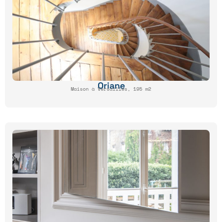
Oriane
Maison à Versailles, 195 m2