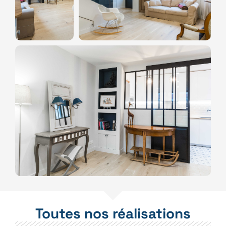
Toutes nos réalisations