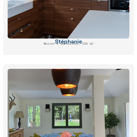
Stéphanie
Maison à Versailles, 190 m2