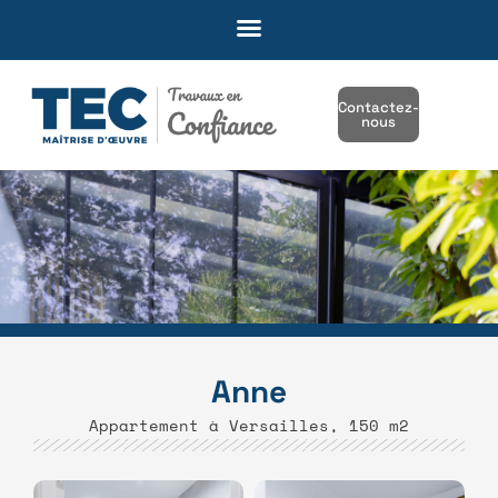
Contactez-
nous
Anne
Appartement à Versailles, 150 m2