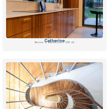
Catherine
Maison à Versailles, 235 m2