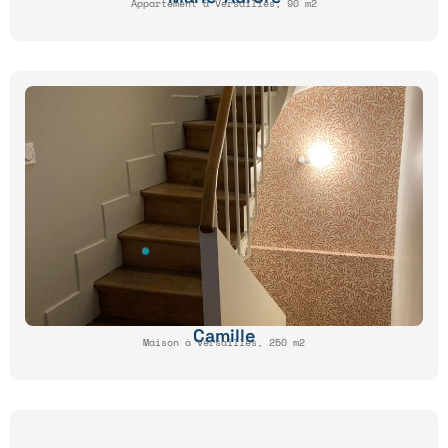
Appartement à Versailles, 90 m2
Camille
Maison à Versailles, 250 m2