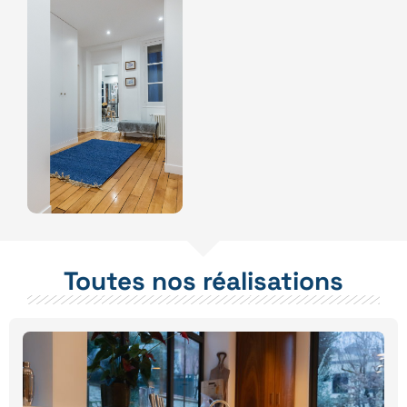
Toutes nos réalisations