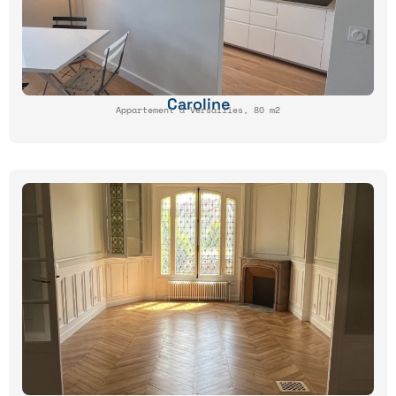
Caroline
Appartement à Versailles, 80 m2