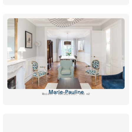
Marie-Pauline
Maison à Versailles, 250 m2