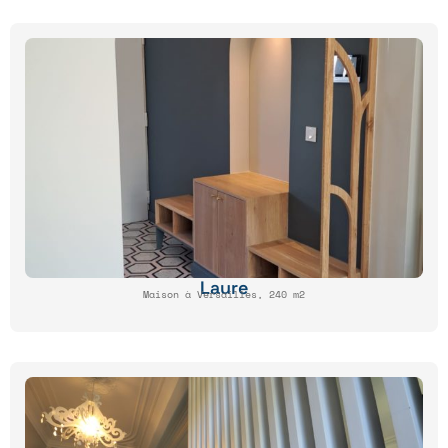
Laure
Maison à Versailles, 240 m2