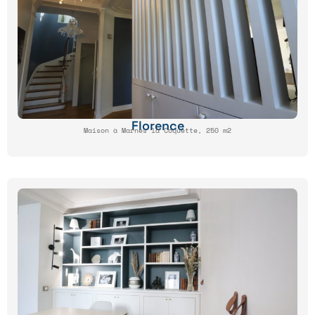
Florence
Maison à Marnes la Coquette, 250 m2