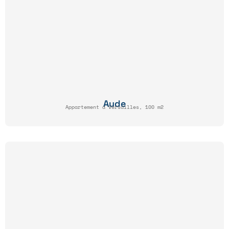
Aude
Appartement à Versailles, 100 m2