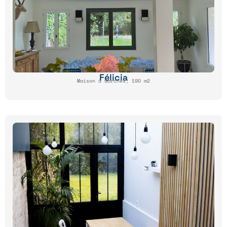
Félicia
Maison à Garches, 190 m2