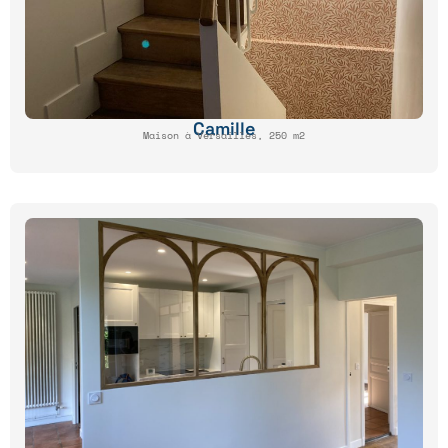
Camille
Maison à Versailles, 250 m2