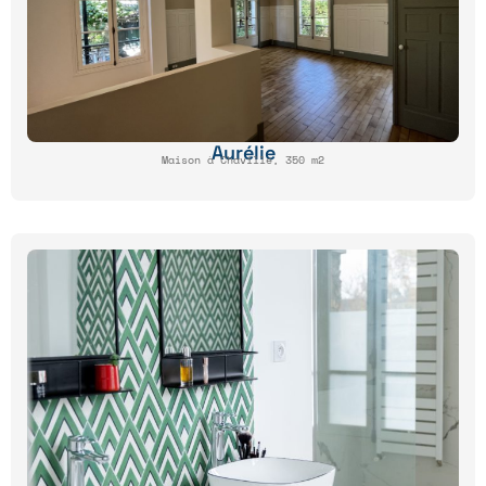
Aurélie
Maison à Chaville, 350 m2