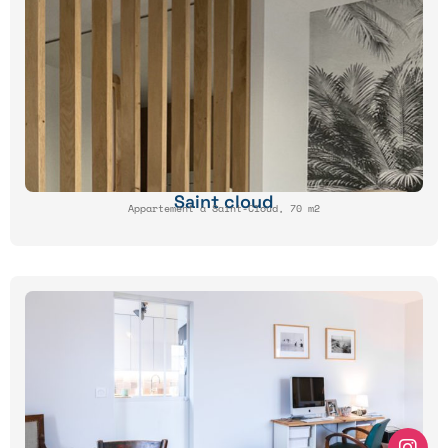
Saint cloud
Appartement à Saint-Cloud, 70 m2