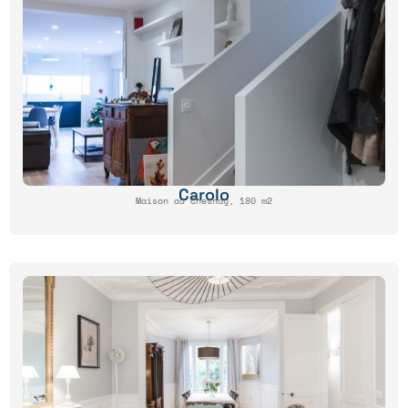
Carolo
Maison au Chesnay, 180 m2