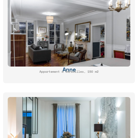
Anne
Appartement à Versailles, 150 m2