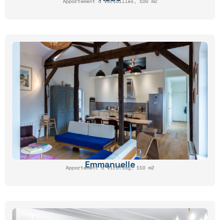
Appartement à Versailles, 100 m2
Emmanuelle
Appartement à Viroflay, 110 m2