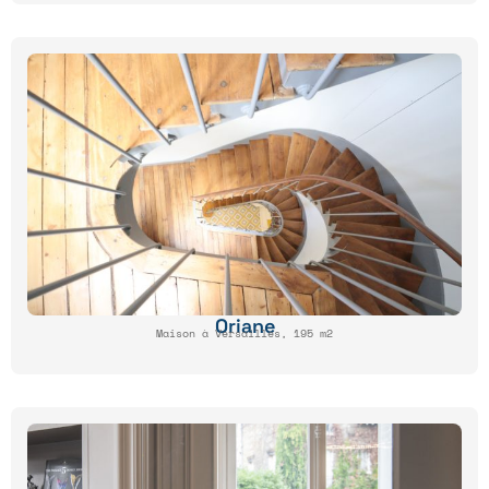
Oriane
Maison à Versailles, 195 m2