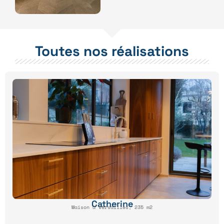
Toutes nos réalisations
Catherine
Maison à Versailles, 235 m2