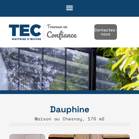
Contactez-
nous
Dauphine
Maison au Chesnay, 170 m2