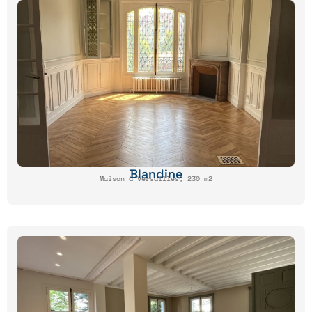
Blandine
Maison à Versailles, 230 m2