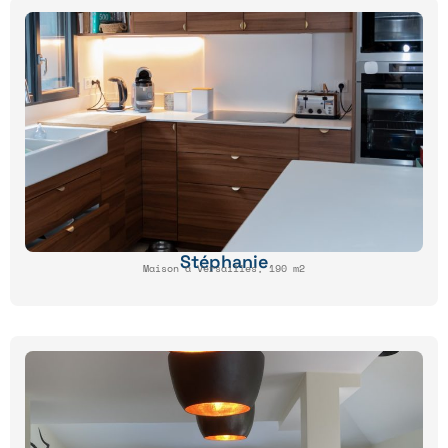
Stéphanie
Maison à Versailles, 190 m2