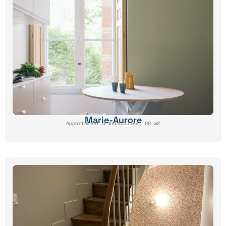
Marie-Aurore
Appartement à Versailles, 90 m2