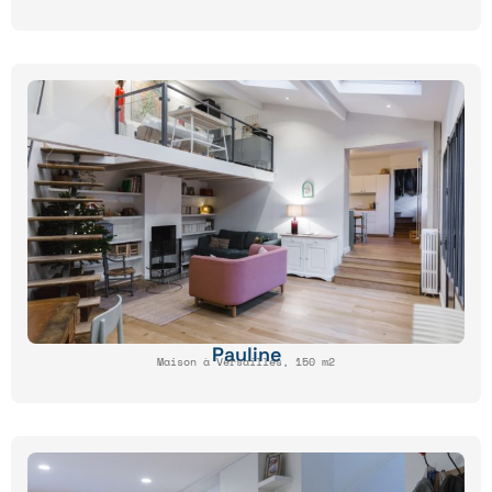
Pauline
Maison à Versailles, 150 m2